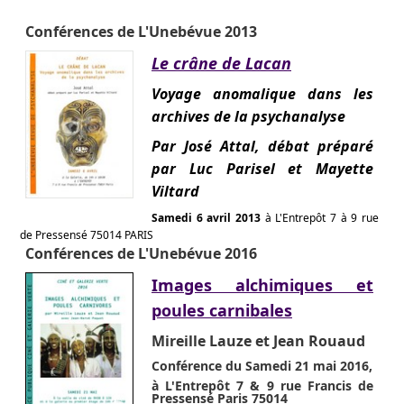
Conférences de L'Unebévue 2013
Le crâne de Lacan
Voyage anomalique dans les
archives de la psychanalyse
Par José Attal, débat préparé
par Luc Parisel et Mayette
Viltard
Samedi 6 avril 2013
à L'Entrepôt 7 à 9 rue
de Pressensé 75014 PARIS
Conférences de L'Unebévue 2016
Images alchimiques et
poules carnibales
Mireille Lauze et Jean Rouaud
Conférence du Samedi 21 mai 2016,
à L'Entrepôt 7 & 9 rue Francis de
Pressensé Paris 75014