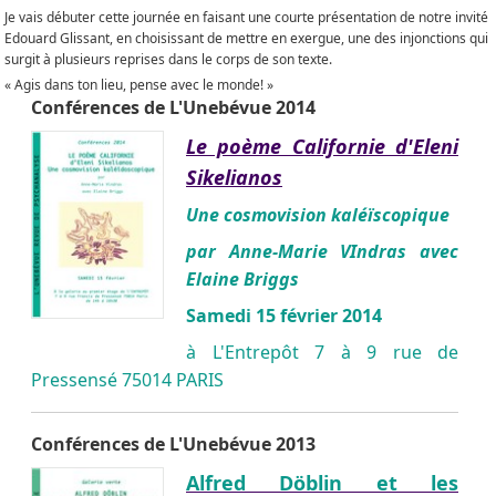
Je vais débuter cette journée en faisant une courte présentation de notre invité
Edouard Glissant, en choisissant de mettre en exergue, une des injonctions qui
surgit à plusieurs reprises dans le corps de son texte.
« Agis dans ton lieu, pense avec le monde! »
Conférences de L'Unebévue 2014
Le poème Californie d'Eleni
Sikelianos
Une cosmovision kaléïscopique
par Anne-Marie VIndras avec
Elaine Briggs
Samedi 15 février 2014
à L'Entrepôt 7 à 9 rue de
Pressensé 75014 PARIS
Conférences de L'Unebévue 2013
Alfred Döblin et les