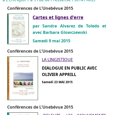
Conférences de L'Unebévue 2015
Cartes et lignes d'erre
par Sandra Alvarez de Toledo et
avec Barbara Glowczewski
Samedi 9 mai 2015
Conférences de L'Unebévue 2015
LA LINGISTIQUE
DIALOGUE EN PUBLIC AVEC
OLIVIER APPRILL
Samedi 23 MAI 2015
Conférences de L'Unebévue 2015