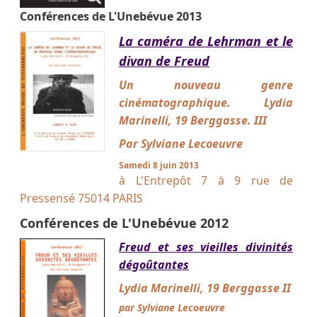
Conférences de L'Unebévue 2013
La caméra de Lehrman et le
divan de Freud
Un nouveau genre
cinématographique. Lydia
Marinelli, 19 Berggasse. III
Par Sylviane Lecoeuvre
Samedi 8 juin 2013
à L'Entrepôt 7 à 9 rue de
Pressensé 75014 PARIS
Conférences de L'Unebévue 2012
Freud et ses vieilles divinités
dégoûtantes
Lydia Marinelli, 19 Berggasse II
par Sylviane Lecoeuvre