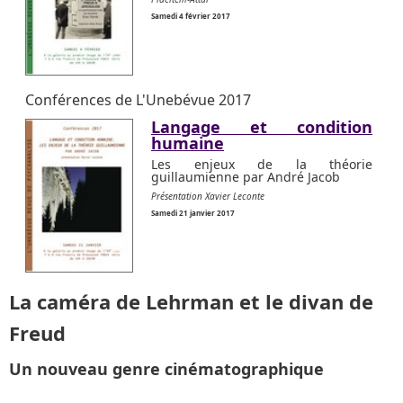
Samedi 4 février 2017
Conférences de L'Unebévue 2017
Langage et condition
humaine
Les enjeux de la théorie
guillaumienne par André Jacob
Présentation Xavier Leconte
Samedi 21 janvier 2017
La caméra de Lehrman et le divan de
Freud
Un nouveau genre cinématographique