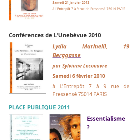
Samedi 21 janvier 2012
à L'Entrepôt 7 à 9 rue de Pressensé 75014 PARIS
Conférences de L'Unebévue 2010
Lydia Marinelli, 19
Berggasse
par Sylviane Lecoeuvre
Samedi 6 février 2010
à L'Entrepôt 7 à 9 rue de
Pressensé 75014 PARIS
PLACE PUBLIQUE 2011
Essentialisme
?