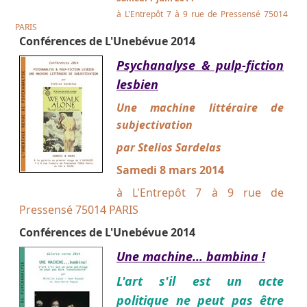
à L'Entrepôt 7 à 9 rue de Pressensé 75014
PARIS
Conférences de L'Unebévue 2014
Psychanalyse & pulp-fiction
lesbien
Une machine littéraire de
subjectivation
par Stelios Sardelas
Samedi 8 mars 2014
à L'Entrepôt 7 à 9 rue de
Pressensé 75014 PARIS
Conférences de L'Unebévue 2014
Une machine... bambina !
L'art s'il est un acte
politique ne peut pas être