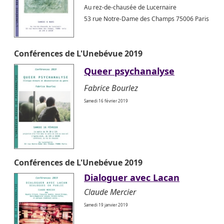
Au rez-de-chausée de Lucernaire
53 rue Notre-Dame des Champs 75006 Paris
Conférences de L'Unebévue 2019
Queer psychanalyse
Fabrice Bourlez
Samedi 16 février 2019
Conférences de L'Unebévue 2019
Dialoguer avec Lacan
Claude Mercier
Samedi 19 janvier 2019