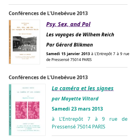
Conférences de L'Unebévue 2013
Psy, Sex, and Pol
Les voyages de Wilhem Reich
Par Gérard Blikman
Samedi 15 janvier 2013
à L'Entrepôt 7 à 9 rue
de Pressensé 75014 PARIS
Conférences de L'Unebévue 2013
La caméra et les signes
par Mayette Viltard
Samedi 23 mars 2013
à L'Entrepôt 7 à 9 rue de
Pressensé 75014 PARIS