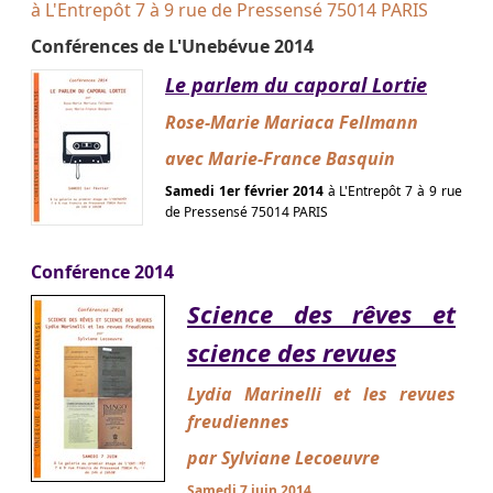
à L'Entrepôt 7 à 9 rue de Pressensé 75014 PARIS
Conférences de L'Unebévue 2014
Le parlem du caporal Lortie
Rose-Marie Mariaca Fellmann
avec Marie-France Basquin
Samedi 1er février 2014
à L'Entrepôt 7 à 9 rue
de Pressensé 75014 PARIS
Conférence 2014
Science des rêves et
science des revues
Lydia Marinelli et les revues
freudiennes
par Sylviane Lecoeuvre
Samedi 7 juin 2014