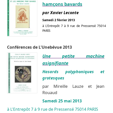
hamçons bavards
par Xavier Leconte
Samedi 2 février 2013
à L'Entrepôt 7 à 9 rue de Pressensé 75014
PARIS
Conférences de L'Unebévue 2013
Une petite machine
asignifiante
Hasards polyphoniques et
grotesques
par Mireille Lauze et Jean
Rouaud
Samedi 25 mai 2013
à L'Entrepôt 7 à 9 rue de Pressensé 75014 PARIS