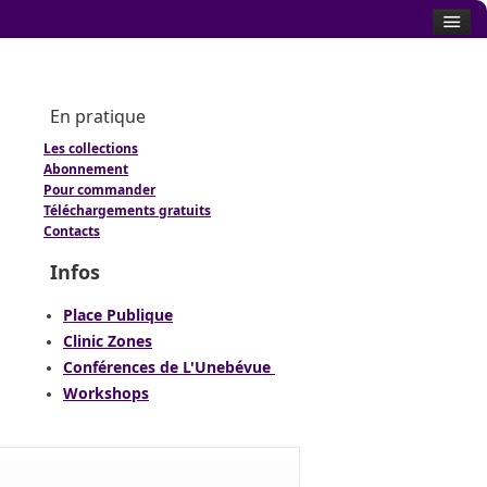
En pratique
Les collections
Abonnement
Pour commander
Téléchargements gratuits
Contacts
Infos
Place Publique
Clinic Zones
Conférences de L'Unebévue
Workshops