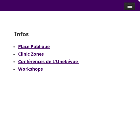
Infos
Place Publique
Clinic Zones
Conférences de L'Unebévue
Workshops