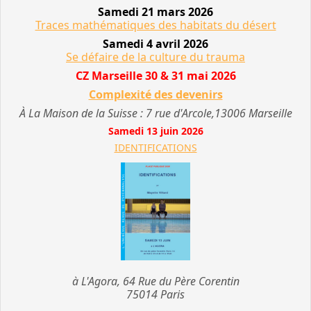
Samedi 21 mars 2026
Traces mathématiques des habitats du désert
Samedi 4 avril 2026
Se défaire de la culture du trauma
CZ Marseille 30 & 31 mai 2026
Complexité des devenirs
À La Maison de la Suisse : 7 rue d'Arcole,13006 Marseille
Samedi 13 juin 2026
IDENTIFICATIONS
à L'Agora, 64 Rue du Père Corentin
75014 Paris