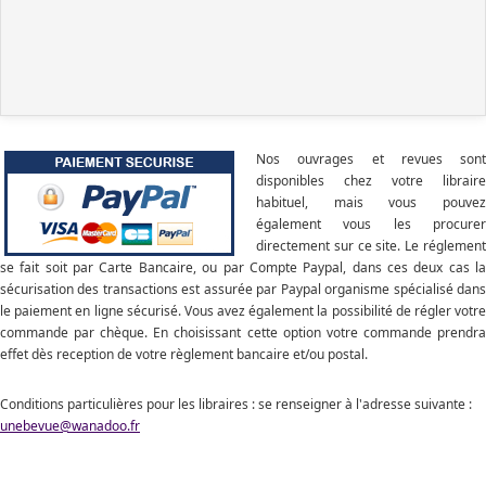
Nos ouvrages et revues sont
disponibles chez votre libraire
habituel, mais vous pouvez
également vous les procurer
directement sur ce site. Le réglement
se fait soit par Carte Bancaire, ou par Compte Paypal, dans ces deux cas la
sécurisation des transactions est assurée par Paypal organisme spécialisé dans
le paiement en ligne sécurisé. Vous avez également la possibilité de régler votre
commande par chèque. En choisissant cette option votre commande prendra
effet dès reception de votre règlement bancaire et/ou postal.
Conditions particulières pour les libraires : se renseigner à l'adresse suivante :
unebevue@wanadoo.fr