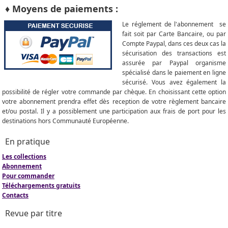
♦ Moyens de paiements :
Le réglement de l'abonnement se
fait soit par Carte Bancaire, ou par
Compte Paypal, dans ces deux cas la
sécurisation des transactions est
assurée par Paypal organisme
spécialisé dans le paiement en ligne
sécurisé. Vous avez également la
possibilité de régler votre commande par chèque. En choisissant cette option
votre abonnement prendra effet dès reception de votre règlement bancaire
et/ou postal. Il y a possiblement une participation aux frais de port pour les
destinations hors Communauté Européenne.
En pratique
Les collections
Abonnement
Pour commander
Téléchargements gratuits
Contacts
Revue par titre