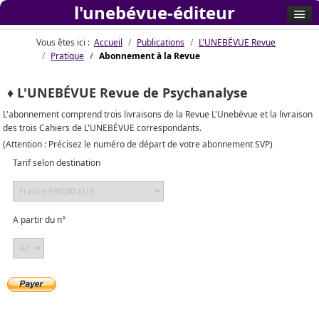
l'unebévue-éditeur
Vous êtes ici :
Accueil
Publications
L'UNEBÉVUE Revue
Pratique
Abonnement à la Revue
♦ L'UNEBÉVUE Revue de Psychanalyse
L'abonnement comprend trois livraisons de la Revue L'Unebévue et la livraison
des trois Cahiers de L'UNEBÉVUE correspondants.
(Attention : Précisez le numéro de départ de votre abonnement SVP)
Tarif selon destination
A partir du n°