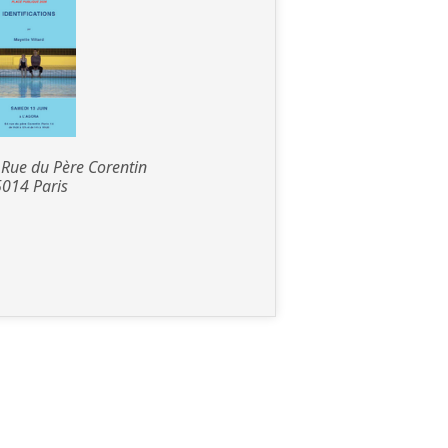
 Rue du Père Corentin
014 Paris