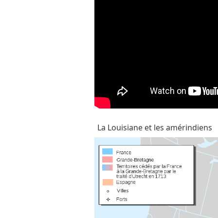
La Louisiane et les amérindiens