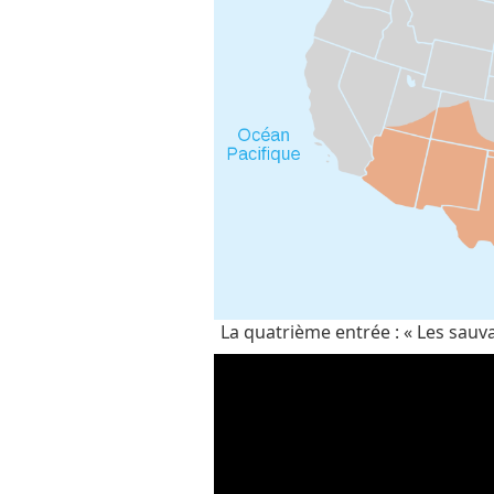
La quatrième entrée : « Les sau