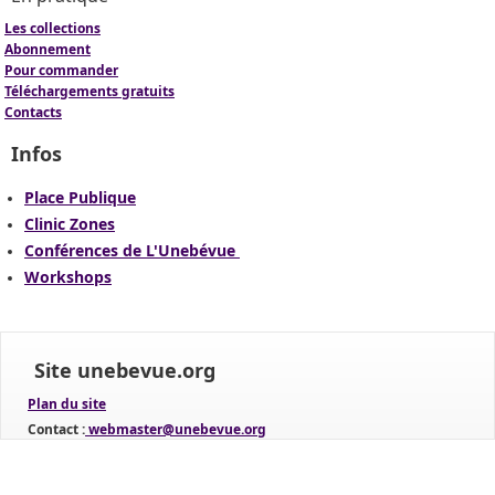
Les collections
Abonnement
Pour commander
Téléchargements gratuits
Contacts
Infos
Place Publique
Clinic Zones
Conférences de L'Unebévue
Workshops
Site unebevue.org
Plan du site
Contact :
webmaster@unebevue.org