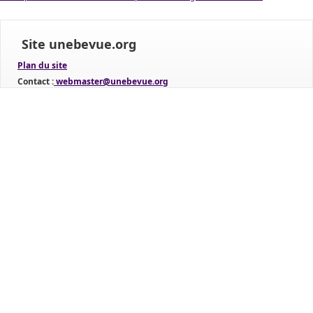
Site unebevue.org
Plan du site
Contact :
webmaster@unebevue.org