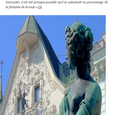
l’accouder, il eût été presque possible qu’il se substituât au personnage de
la fontaine de bronze
».
(3)