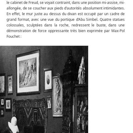
le cabinet de Freud, se voyait contraint, dans une position mi-assise, mi-
allongée, de se coucher aux pieds d’autorités absolument intimidantes.
En effet, le mur juste au dessus du divan est occupé par un cadre de
grand format, avec une vue du portique d’Abu Simbel. Quatre statues
colossales, sculptées dans la roche, redressent le buste, dans une
démonstration de force oppressante très bien exprimée par Max-Pol
Fouchet :