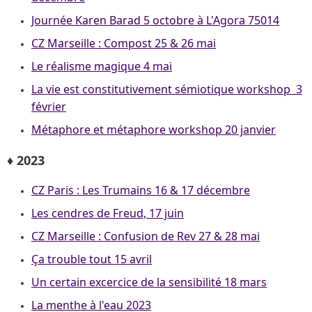
Journée Karen Barad 5 octobre à L'Agora 75014
CZ Marseille : Compost 25 & 26 mai
Le réalisme magique 4 mai
La vie est constitutivement sémiotique workshop 3
février
Métaphore et métaphore workshop 20 janvier
♦ 2023
CZ Paris : Les Trumains 16 & 17 décembre
Les cendres de Freud, 17 juin
CZ Marseille : Confusion de Rev 27 & 28 mai
Ça trouble tout 15 avril
Un certain excercice de la sensibilité 18 mars
La menthe à l'eau 2023