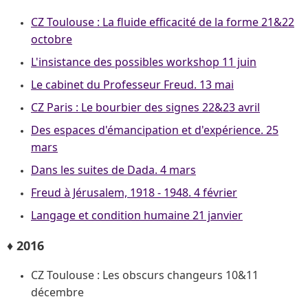
CZ Toulouse : La fluide efficacité de la forme 21&22
octobre
L'insistance des possibles workshop 11 juin
Le cabinet du Professeur Freud. 13 mai
CZ Paris : Le bourbier des signes 22&23 avril
Des espaces d'émancipation et d'expérience. 25
mars
Dans les suites de Dada. 4 mars
Freud à Jérusalem, 1918 - 1948. 4 février
Langage et condition humaine 21 janvier
♦ 2016
CZ Toulouse : Les obscurs changeurs 10&11
décembre